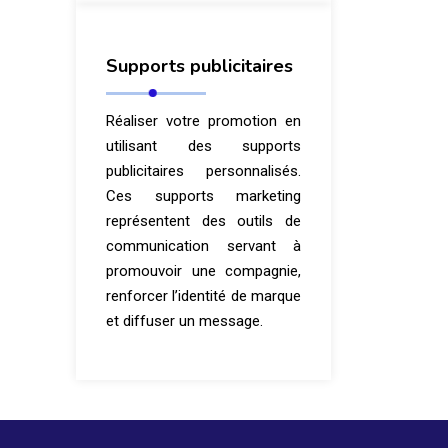
Supports publicitaires
Réaliser votre promotion en
utilisant des supports
publicitaires personnalisés.
Ces supports marketing
représentent des outils de
communication servant à
promouvoir une compagnie,
renforcer l’identité de marque
et diffuser un message.