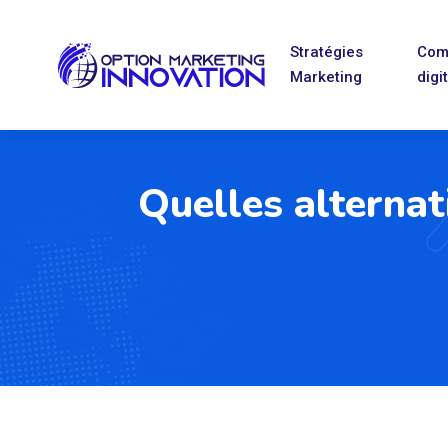
Stratégies
Com
Marketing
digi
Quelles alternat