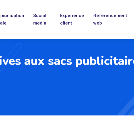
munication
Social
Expérience
Référencement
tale
media
client
web
ives aux sacs publicitair