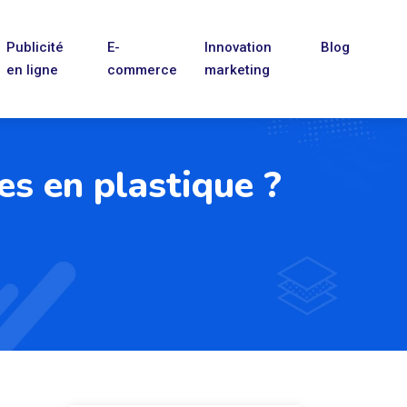
Publicité
E-
Innovation
Blog
en ligne
commerce
marketing
es en plastique ?